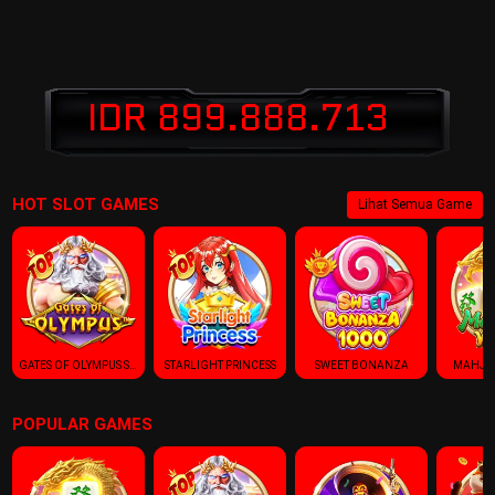
IDR
899.888.7
HOT
SLOT GAMES
Lihat Semua Game
GATES OF OLYMPUS SUPER SCATTER
STARLIGHT PRINCESS
SWEET BONANZA
MAHJO
POPULAR
GAMES